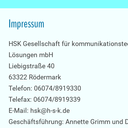
Impressum
HSK Gesellschaft für kommunikationste
Lösungen mbH
Liebigstraße 40
63322 Rödermark
Telefon: 06074/8919330
Telefax: 06074/8919339
E-Mail: hsk@h-s-k.de
Geschäftsführung: Annette Grimm und Di