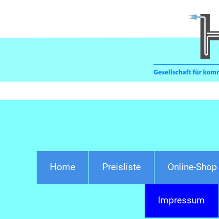
Home
Preisliste
Online-Shop
Impressum