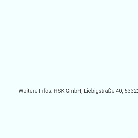
Weitere Infos: HSK GmbH, Liebigstraße 40, 6332