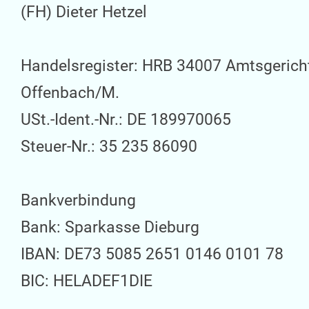
(FH) Dieter Hetzel
Handelsregister: HRB 34007 Amtsgerich
Offenbach/M.
USt.-Ident.-Nr.: DE 189970065
Steuer-Nr.: 35 235 86090
Bankverbindung
Bank: Sparkasse Dieburg
IBAN: DE73 5085 2651 0146 0101 78
BIC: HELADEF1DIE